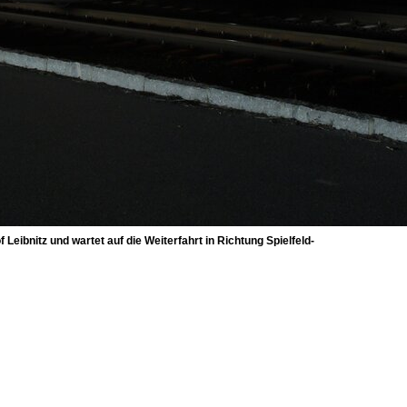
eibnitz und wartet auf die Weiterfahrt in Richtung Spielfeld-