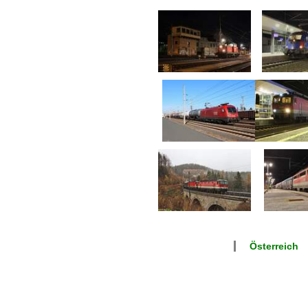
Österreich