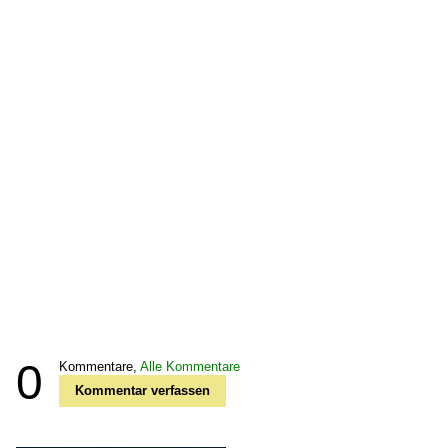
0
Kommentare,
Alle Kommentare
Kommentar verfassen