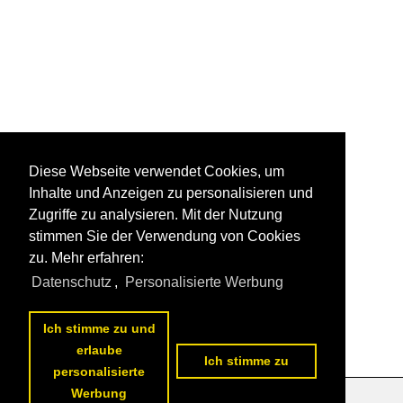
Diese Webseite verwendet Cookies, um
Inhalte und Anzeigen zu personalisieren und
Zugriffe zu analysieren. Mit der Nutzung
stimmen Sie der Verwendung von Cookies
zu. Mehr erfahren:
Datenschutz
,
Personalisierte Werbung
Ich stimme zu und
erlaube
Ich stimme zu
personalisierte
Werbung