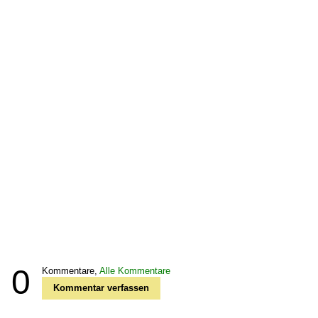
0
Kommentare,
Alle Kommentare
Kommentar verfassen