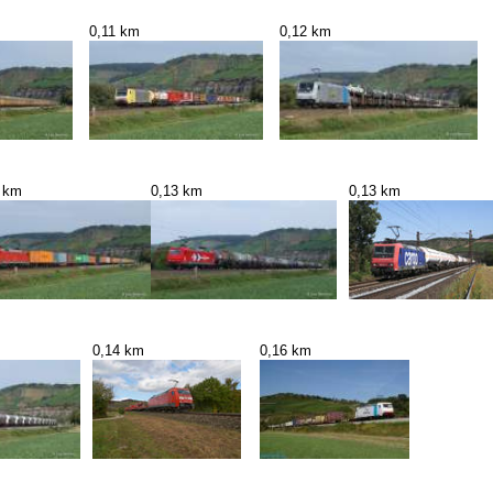
0,11 km
0,12 km
 km
0,13 km
0,13 km
0,14 km
0,16 km