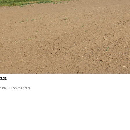
adt.
frufe, 0 Kommentare