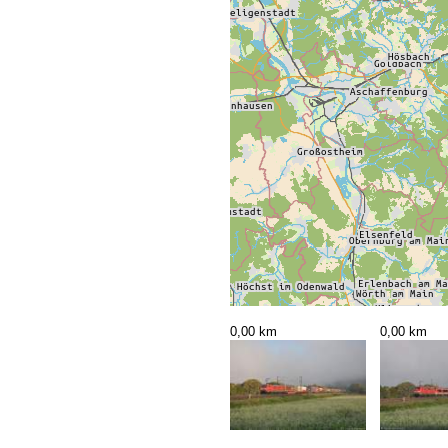
0,00 km
0,00 km