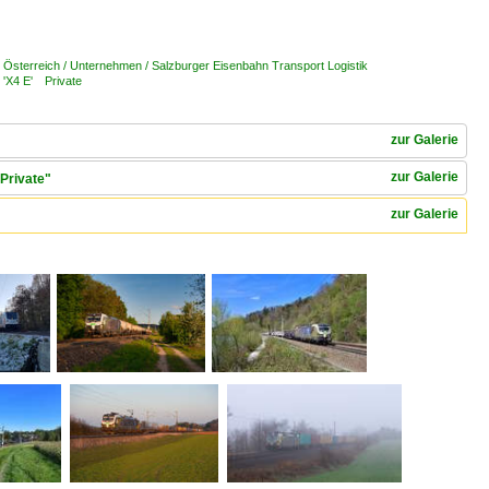
,
Österreich / Unternehmen / Salzburger Eisenbahn Transport Logistik
 'X4 E' Private
zur Galerie
zur Galerie
Private"
zur Galerie