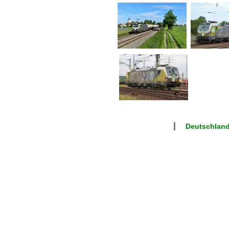
Deutschlan