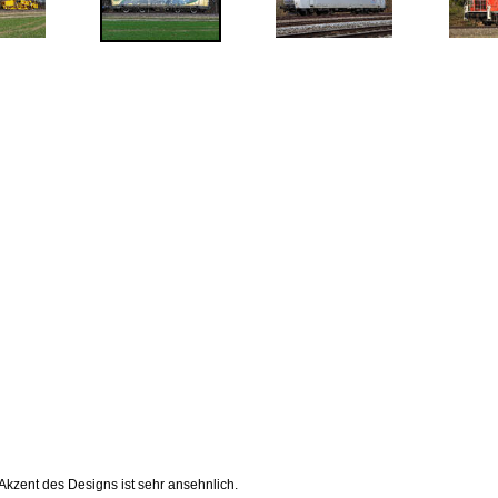
kzent des Designs ist sehr ansehnlich.