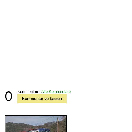
0
Kommentare,
Alle Kommentare
Kommentar verfassen