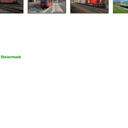
 Steiermark