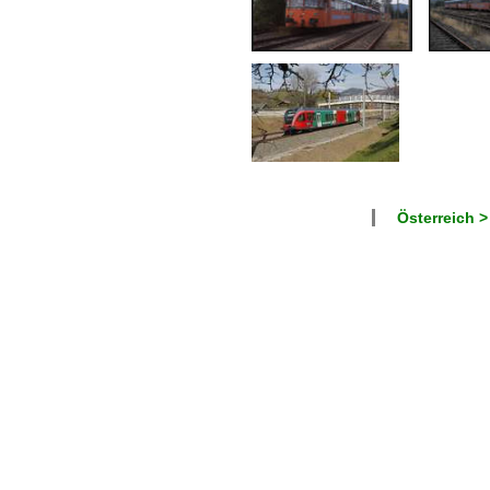
Österreich >