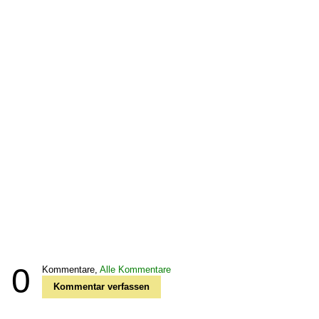
0
Kommentare,
Alle Kommentare
Kommentar verfassen