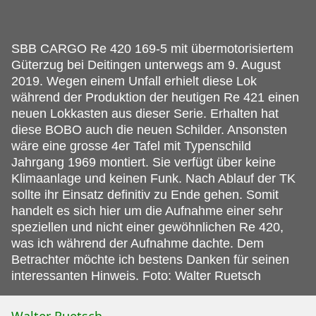
SBB CARGO Re 420 169-5 mit übermotorisiertem
Güterzug bei Deitingen unterwegs am 9.
August
2019. Wegen einem Unfall erhielt diese Lok
während der Produktion der heutigen Re 421 einen
neuen Lokkasten aus dieser Serie. Erhalten hat
diese BOBO auch die neuen Schilder. Ansonsten
wäre eine grosse 4er Tafel mit Typenschild
Jahrgang 1969 montiert. Sie verfügt über keine
Klimaanlage und keinen Funk. Nach Ablauf der TK
sollte ihr Einsatz definitiv zu Ende gehen. Somit
handelt es sich hier um die Aufnahme einer sehr
speziellen und nicht einer gewöhnlichen Re 420,
was ich während der Aufnahme dachte. Dem
Betrachter möchte ich bestens Danken für seinen
interessanten Hinweis. Foto: Walter Ruetsch
Walter Ruetsch