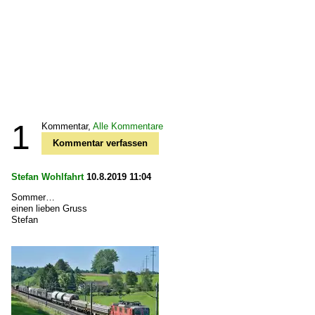
1
Kommentar,
Alle Kommentare
Kommentar verfassen
Stefan Wohlfahrt
10.8.2019 11:04
Sommer…
einen lieben Gruss
Stefan