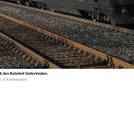
6 den Bahnhof Gelterkinden.
fe, 0 Kommentare