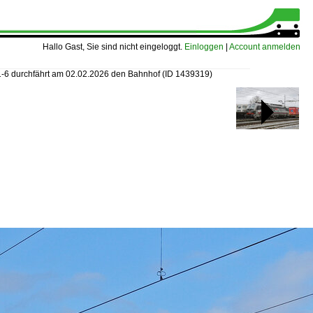
Hallo Gast, Sie sind nicht eingeloggt.
Einloggen
|
Account anmelden
-6 durchfährt am 02.02.2026 den Bahnhof
(ID 1439319)