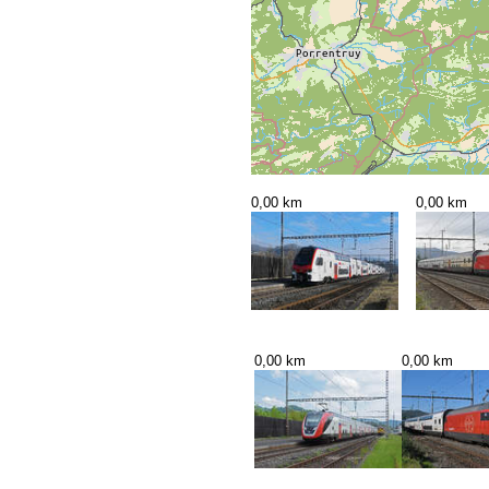
0,00 km
0,00 km
0,00 km
0,00 km