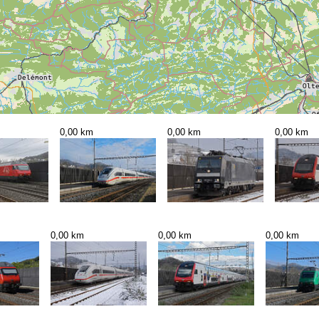
0,00 km
0,00 km
0,00 km
0,00 km
0,00 km
0,00 km