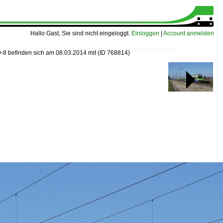
Hallo Gast, Sie sind nicht eingeloggt.
Einloggen
|
Account anmelden
-8 befinden sich am 08.03.2014 mit
(ID 768814)