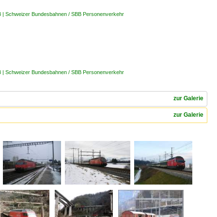
B | Schweizer Bundesbahnen / SBB Personenverkehr
B | Schweizer Bundesbahnen / SBB Personenverkehr
zur Galerie
zur Galerie