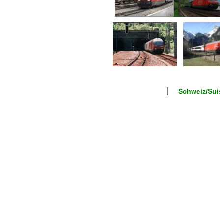
Schweiz/Suis