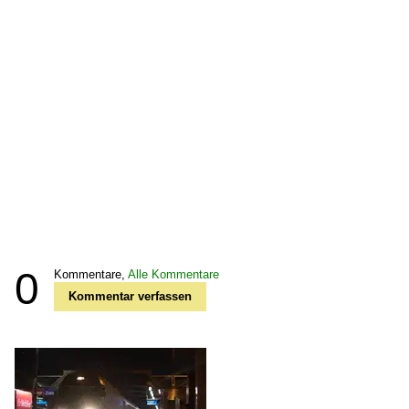
0
Kommentare,
Alle Kommentare
Kommentar verfassen