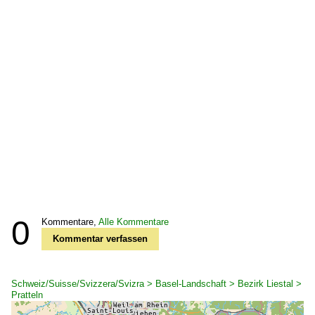
0
Kommentare,
Alle Kommentare
Kommentar verfassen
Schweiz/Suisse/Svizzera/Svizra > Basel-Landschaft > Bezirk Liestal >
Pratteln