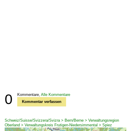
0
Kommentare,
Alle Kommentare
Kommentar verfassen
Schweiz/Suisse/Svizzera/Svizra > Bern/Berne > Verwaltungsregion
Oberland > Verwaltungskreis Frutigen-Niedersimmental > Spiez