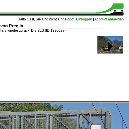
Hallo Gast, Sie sind nicht eingeloggt.
Einloggen
|
Account anmelden
von Preglia.
 sie wieder zurück: Die BLS
(ID 1386028)