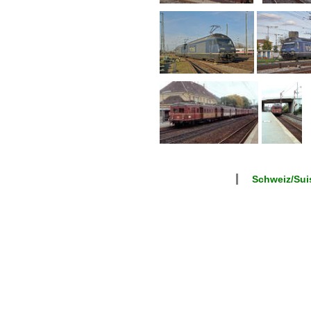
Schweiz/Suis