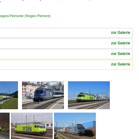

 Regioni Piemonte (Region Piemont)
zur Galerie
zur Galerie
zur Galerie
zur Galerie