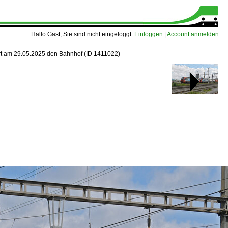
Hallo Gast, Sie sind nicht eingeloggt.
Einloggen
|
Account anmelden
rt am 29.05.2025 den Bahnhof
(ID 1411022)