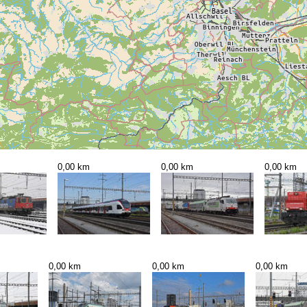
0,00 km
0,00 km
0,00 km
0,00 km
0,00 km
0,00 km