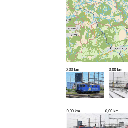
0,00 km
0,00 km
0,00 km
0,00 km