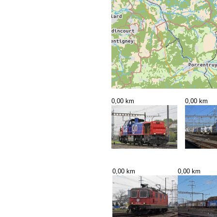
0,00 km
0,00 km
0,00 km
0,00 km