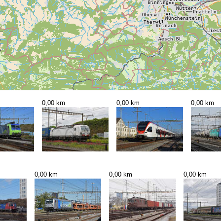
0,00 km
0,00 km
0,00 km
0,00 km
0,00 km
0,00 km