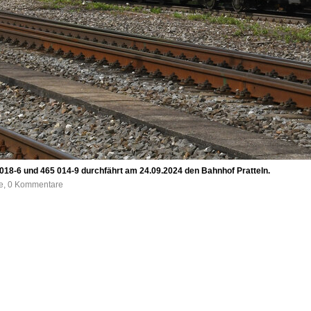
 018-6 und 465 014-9 durchfährt am 24.09.2024 den Bahnhof Pratteln.
fe, 0 Kommentare