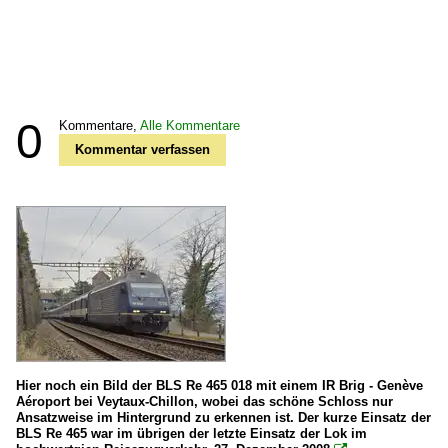
0
Kommentare,
Alle Kommentare
Kommentar verfassen
Hier noch ein Bild der BLS Re 465 018 mit einem IR Brig - Genève
Aéroport bei Veytaux-Chillon, wobei das schöne Schloss nur
Ansatzweise im Hintergrund zu erkennen ist. Der kurze Einsatz der
BLS Re 465 war im übrigen der letzte Einsatz der Lok im