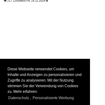
217 1200x800 Px, 14.11.2024


Diese Webseite verwendet Cookies, um
Inhalte und Anzeigen zu personalisieren und
Zugriffe zu analysieren. Mit der Nutzung
stimmen Sie der Verwendung von Cookies
zu. Mehr erfahren:
Datenschutz
,
Personalisierte Werbung