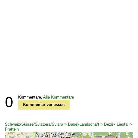
0
Kommentare,
Alle Kommentare
Kommentar verfassen
Schweiz/Suisse/Svizzera/Svizra > Basel-Landschaft > Bezirk Liestal >
Pratteln