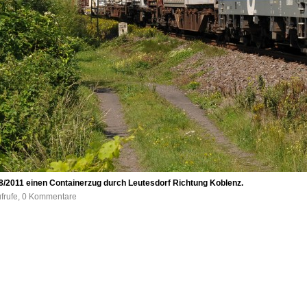
/2011 einen Containerzug durch Leutesdorf Richtung Koblenz.
ufrufe, 0 Kommentare