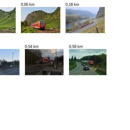
0,06 km
0,18 km
0,54 km
0,58 km