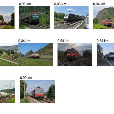
0,03 km
0,03 km
0,04 km
0,34 km
0,54 km
0,54 km
0,90 km