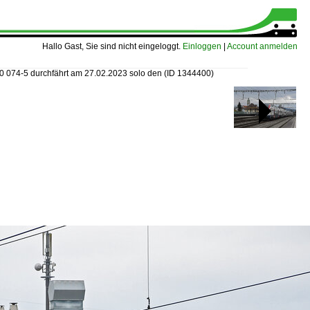
Hallo Gast, Sie sind nicht eingeloggt.
Einloggen
|
Account anmelden
0 074-5 durchfährt am 27.02.2023 solo den
(ID 1344400)