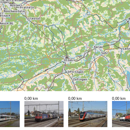
0,00 km
0,00 km
0,00 km