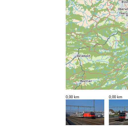
0,00 km
0,00 km