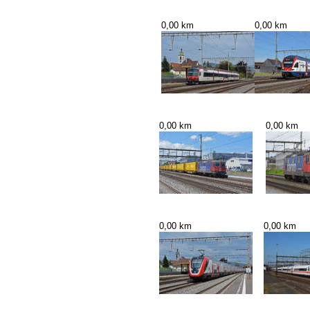
0,00 km
0,00 km
0,00 km
0,00 km
0,00 km
0,00 km