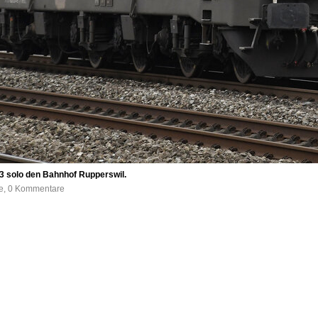
3 solo den Bahnhof Rupperswil.
fe, 0 Kommentare