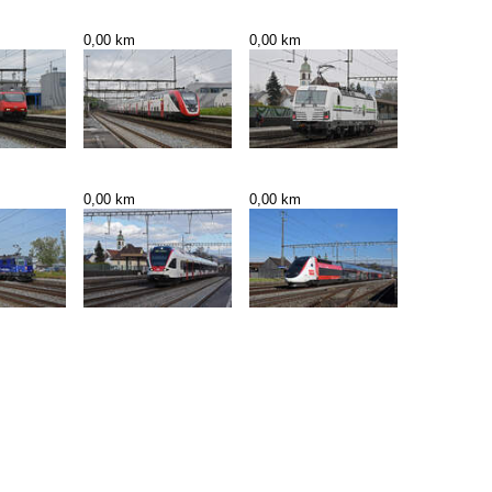
0,00 km
0,00 km
0,00 km
0,00 km