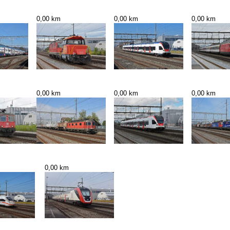
0,00 km
0,00 km
0,00 km
0,00 km
0,00 km
0,00 km
0,00 km