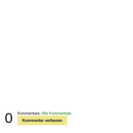
0
Kommentare,
Alle Kommentare
Kommentar verfassen