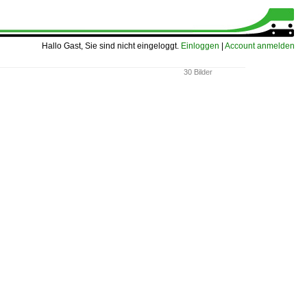
Hallo Gast, Sie sind nicht eingeloggt.
Einloggen
|
Account anmelden
30 Bilder