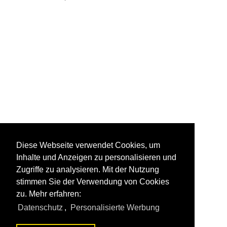
Diese Webseite verwendet Cookies, um
Inhalte und Anzeigen zu personalisieren und
Zugriffe zu analysieren. Mit der Nutzung
stimmen Sie der Verwendung von Cookies
zu. Mehr erfahren:
Datenschutz
,
Personalisierte Werbung