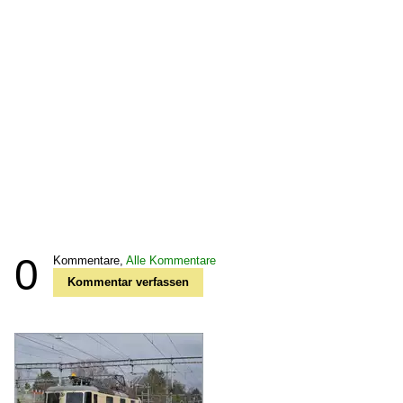
0
Kommentare,
Alle Kommentare
Kommentar verfassen