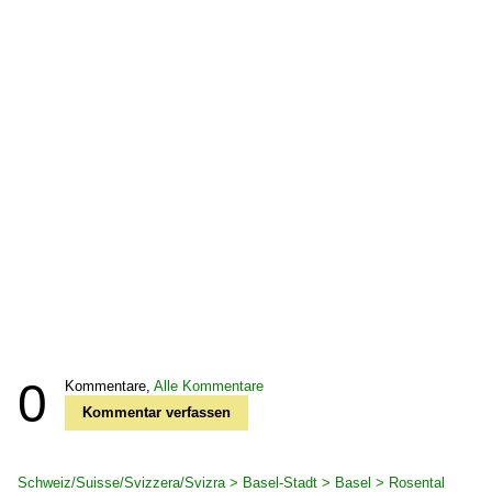
0
Kommentare,
Alle Kommentare
Kommentar verfassen
Schweiz/Suisse/Svizzera/Svizra > Basel-Stadt > Basel > Rosental