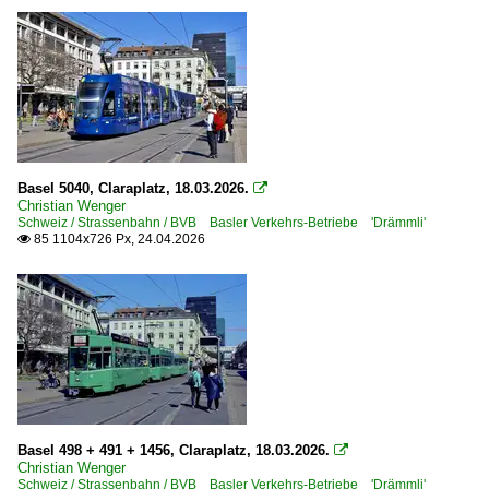
Basel 5040, Claraplatz, 18.03.2026.

Christian Wenger
Schweiz / Strassenbahn / BVB Basler Verkehrs-Betriebe 'Drämmli'
85 1104x726 Px, 24.04.2026

Basel 498 + 491 + 1456, Claraplatz, 18.03.2026.

Christian Wenger
Schweiz / Strassenbahn / BVB Basler Verkehrs-Betriebe 'Drämmli'