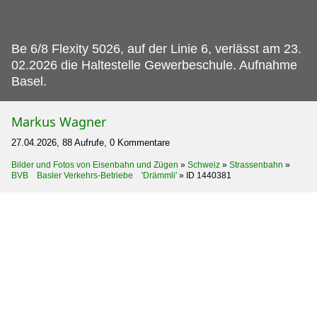
Be 6/8 Flexity 5026, auf der Linie 6, verlässt am 23.
02.2026 die Haltestelle Gewerbeschule. Aufnahme
Basel.
Markus Wagner
27.04.2026, 88 Aufrufe, 0 Kommentare
Bilder und Fotos von Eisenbahn und Zügen
»
Schweiz
»
Strassenbahn
»
BVB Basler Verkehrs-Betriebe 'Drämmli'
»
ID 1440381