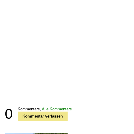
0
Kommentare,
Alle Kommentare
Kommentar verfassen