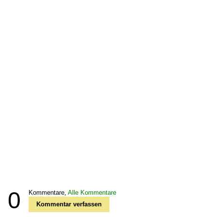
0
Kommentare,
Alle Kommentare
Kommentar verfassen