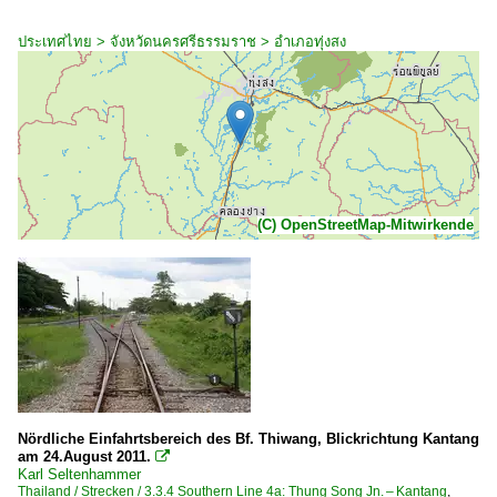
ประเทศไทย > จังหวัดนครศรีธรรมราช > อำเภอทุ่งสง
(C) OpenStreetMap-Mitwirkende
Nördliche Einfahrtsbereich des Bf. Thiwang, Blickrichtung Kantang
am 24.August 2011.

Karl Seltenhammer
Thailand / Strecken / 3.3.4 Southern Line 4a: Thung Song Jn. – Kantang
,