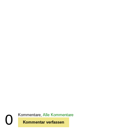
0
Kommentare,
Alle Kommentare
Kommentar verfassen