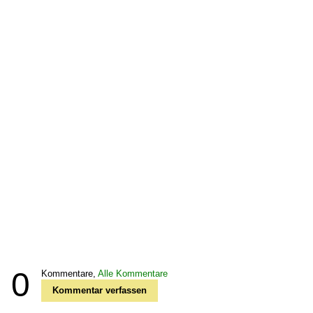
0
Kommentare,
Alle Kommentare
Kommentar verfassen