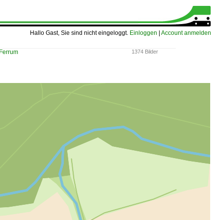
Hallo Gast, Sie sind nicht eingeloggt.
Einloggen
|
Account anmelden
Ferrum
1374 Bilder