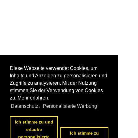
Diese Webseite verwendet Cookies, um
Inhalte und Anzeigen zu personalisieren und
Zugriffe zu analysieren. Mit der Nutzung
stimmen Sie der Verwendung von Cookies
zu. Mehr erfahren:
Datenschutz
,
Personalisierte Werbung
Ich stimme zu und
erlaube
Ich stimme zu
personalisierte