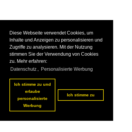
Diese Webseite verwendet Cookies, um
Inhalte und Anzeigen zu personalisieren und
Zugriffe zu analysieren. Mit der Nutzung
stimmen Sie der Verwendung von Cookies
zu. Mehr erfahren:
Datenschutz
,
Personalisierte Werbung
Ich stimme zu und
erlaube
Ich stimme zu
personalisierte
Werbung