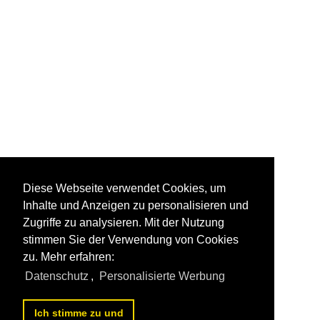
Diese Webseite verwendet Cookies, um
Inhalte und Anzeigen zu personalisieren und
Zugriffe zu analysieren. Mit der Nutzung
stimmen Sie der Verwendung von Cookies
zu. Mehr erfahren:
Datenschutz
,
Personalisierte Werbung
Ich stimme zu und