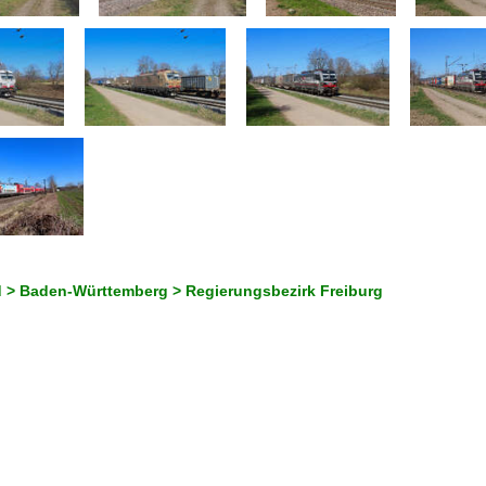
 > Baden-Württemberg > Regierungsbezirk Freiburg