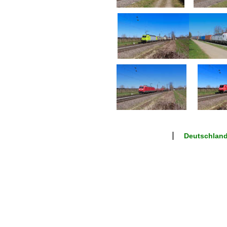
Deutschland