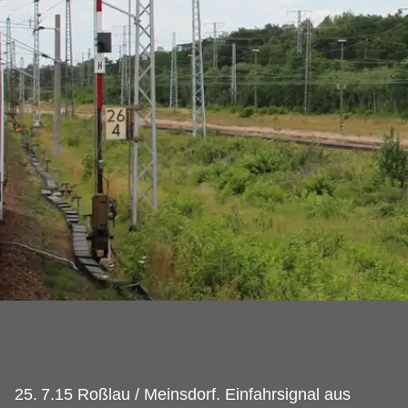
25.
7.15 Roßlau / Meinsdorf. Einfahrsignal aus