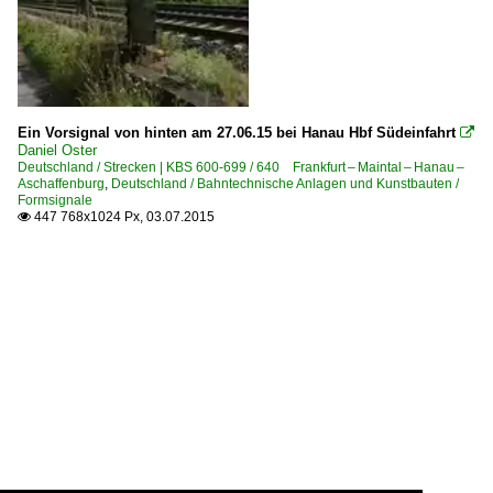
Ein Vorsignal von hinten am 27.06.15 bei Hanau Hbf Südeinfahrt

Daniel Oster
Deutschland / Strecken | KBS 600-699 / 640 Frankfurt – Maintal – Hanau –
Aschaffenburg
,
Deutschland / Bahntechnische Anlagen und Kunstbauten /
Formsignale
447 768x1024 Px, 03.07.2015
