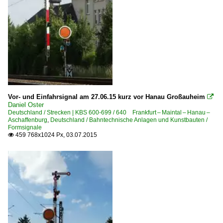
Vor- und Einfahrsignal am 27.06.15 kurz vor Hanau Großauheim

Daniel Oster
Deutschland / Strecken | KBS 600-699 / 640 Frankfurt – Maintal – Hanau –
Aschaffenburg
,
Deutschland / Bahntechnische Anlagen und Kunstbauten /
Formsignale
459 768x1024 Px, 03.07.2015
