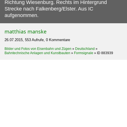
Richtung Wiesenburg. Rechts im Hintergrund
Strecke nach Falkenberg/Elster. Aus IC
aufgenommen.
matthias manske
26.07.2015, 553 Aufrufe, 0 Kommentare
Bilder und Fotos von Eisenbahn und Zügen
»
Deutschland
»
Bahntechnische Anlagen und Kunstbauten
»
Formsignale
»
ID 883939