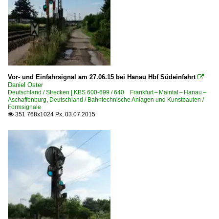
Vor- und Einfahrsignal am 27.06.15 bei Hanau Hbf Südeinfahrt

Daniel Oster
Deutschland / Strecken | KBS 600-699 / 640 Frankfurt – Maintal – Hanau –
Aschaffenburg
,
Deutschland / Bahntechnische Anlagen und Kunstbauten /
Formsignale
351 768x1024 Px, 03.07.2015
