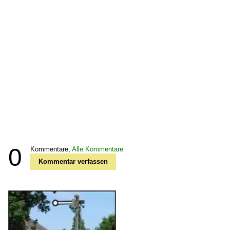
0
Kommentare,
Alle Kommentare
Kommentar verfassen