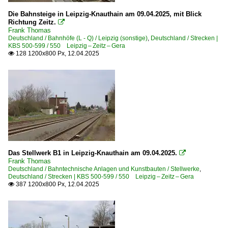
Die Bahnsteige in Leipzig-Knauthain am 09.04.2025, mit Blick
Richtung Zeitz.

Frank Thomas
Deutschland / Bahnhöfe (L - Q) / Leipzig (sonstige)
,
Deutschland / Strecken |
KBS 500-599 / 550 Leipzig – Zeitz – Gera
128 1200x800 Px, 12.04.2025

Das Stellwerk B1 in Leipzig-Knauthain am 09.04.2025.

Frank Thomas
Deutschland / Bahntechnische Anlagen und Kunstbauten / Stellwerke
,
Deutschland / Strecken | KBS 500-599 / 550 Leipzig – Zeitz – Gera
387 1200x800 Px, 12.04.2025
