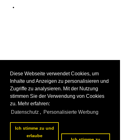
Diese Webseite verwendet Cookies, um
Inhalte und Anzeigen zu personalisieren und
Zugriffe zu analysieren. Mit der Nutzung
stimmen Sie der Verwendung von Cookies
zu. Mehr erfahren:
Datenschutz
,
Personalisierte Werbung
Ich stimme zu und
erlaube
Ich stimme zu