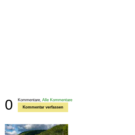
0
Kommentare,
Alle Kommentare
Kommentar verfassen