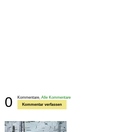
0
Kommentare,
Alle Kommentare
Kommentar verfassen