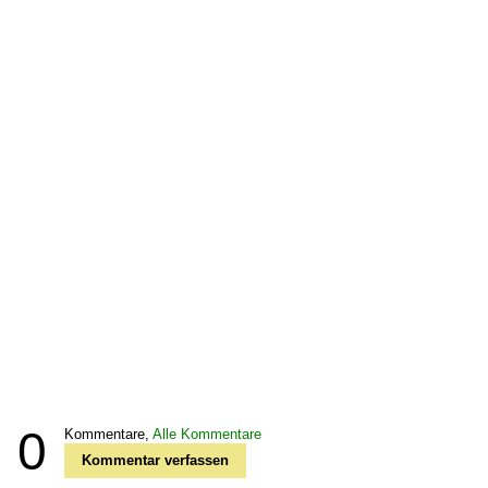
0
Kommentare,
Alle Kommentare
Kommentar verfassen