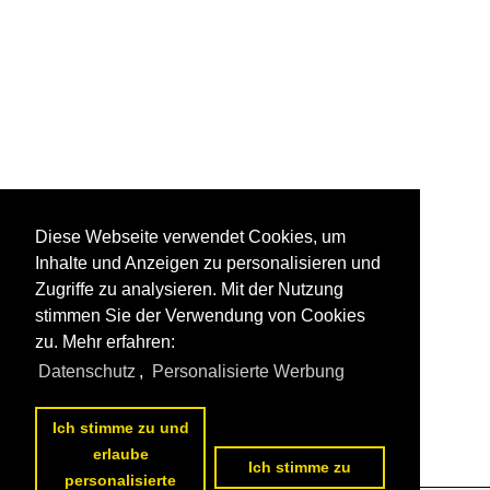
Diese Webseite verwendet Cookies, um
Inhalte und Anzeigen zu personalisieren und
Zugriffe zu analysieren. Mit der Nutzung
stimmen Sie der Verwendung von Cookies
zu. Mehr erfahren:
Datenschutz
,
Personalisierte Werbung
Ich stimme zu und
erlaube
Ich stimme zu
personalisierte