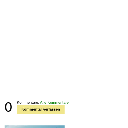
0
Kommentare,
Alle Kommentare
Kommentar verfassen