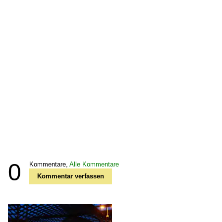
0
Kommentare,
Alle Kommentare
Kommentar verfassen