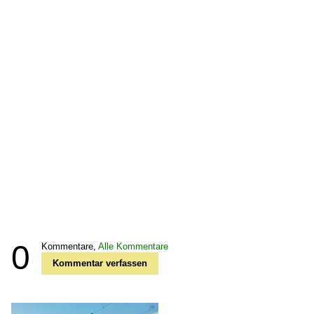
0
Kommentare,
Alle Kommentare
Kommentar verfassen