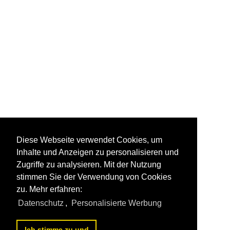
Diese Webseite verwendet Cookies, um
Inhalte und Anzeigen zu personalisieren und
Zugriffe zu analysieren. Mit der Nutzung
stimmen Sie der Verwendung von Cookies
zu. Mehr erfahren:
Datenschutz
,
Personalisierte Werbung
Ich stimme zu und