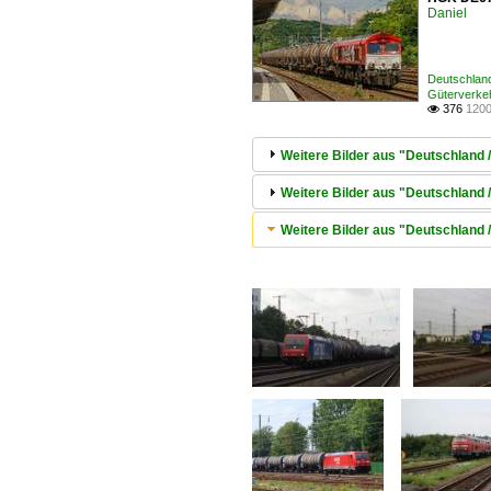
Daniel
Deutschlan
Güterverkeh
376
1200

Weitere Bilder aus "Deutschland 
Weitere Bilder aus "Deutschland 
Weitere Bilder aus "Deutschland /