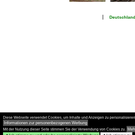
Deutschlan
Diese Webseite verwendet Cookies, um Inhalte und Anzeigen zu personalisieren 
Informationen zur personenbezogenen Werbung
Mehr
Mit der Nutzung dieser Seite stimmen Sie der Verwendung von Cookies zu.