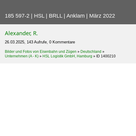
185 597-2 | HSL | BRLL | Anklam | März 2022
Alexander, R.
26.03.2025, 143 Aufrufe, 0 Kommentare
Bilder und Fotos von Eisenbahn und Zügen
»
Deutschland
»
Unternehmen (A - K)
»
HSL Logistik GmbH, Hamburg
»
ID 1400210