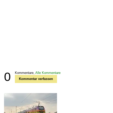
0
Kommentare,
Alle Kommentare
Kommentar verfassen