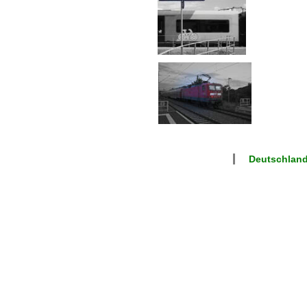
Deutschlan