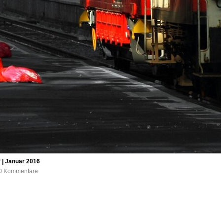
f | Januar 2016
, 0 Kommentare