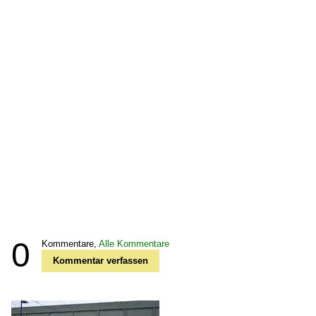
0
Kommentare,
Alle Kommentare
Kommentar verfassen