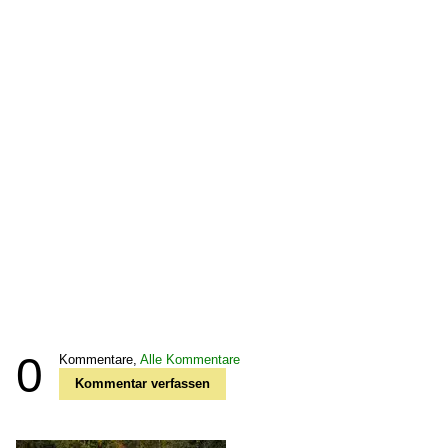
0
Kommentare,
Alle Kommentare
Kommentar verfassen