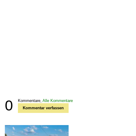
0
Kommentare,
Alle Kommentare
Kommentar verfassen