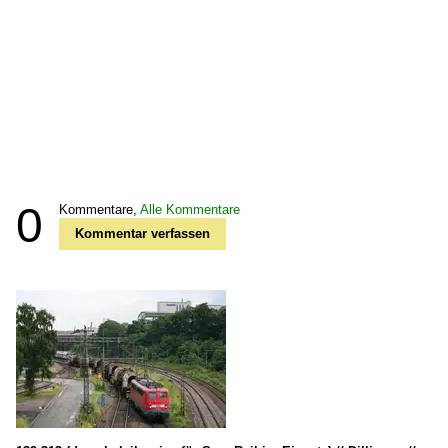
0
Kommentare,
Alle Kommentare
Kommentar verfassen