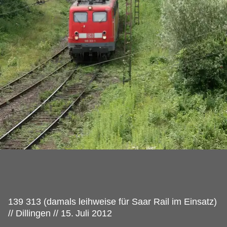
139 313 (damals leihweise für Saar Rail im Einsatz)
// Dillingen // 15.
Juli 2012