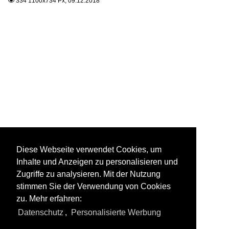
334 1100x734 Px, 09.12.2018

Diese Webseite verwendet Cookies, um
Inhalte und Anzeigen zu personalisieren und
Zugriffe zu analysieren. Mit der Nutzung
stimmen Sie der Verwendung von Cookies
zu. Mehr erfahren:
Datenschutz
,
Personalisierte Werbung